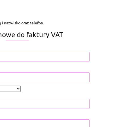
 i nazwisko oraz telefon.
mowe do faktury VAT