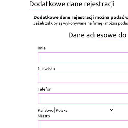
Dodatkowe dane rejestracji
Dodatkowe dane rejestracji można podać w
Jeżeli zakupy są wykonywane na firmę - można podać 
Dane adresowe do
Imię
Nazwisko
Telefon
Państwo
Miasto