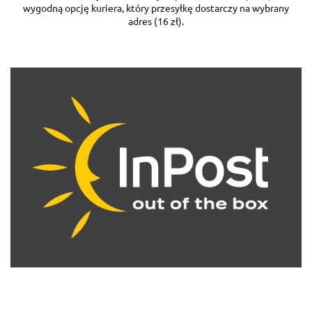
wygodną opcję kuriera, który przesyłkę dostarczy na wybrany
adres (16 zł).