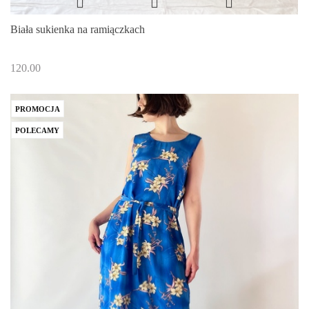
Biała sukienka na ramiączkach
120.00
PROMOCJA
POLECAMY