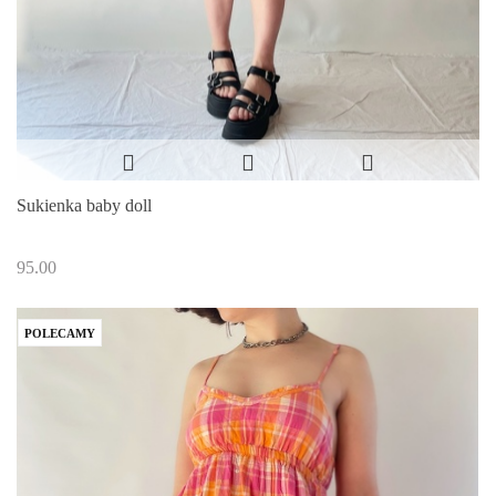
Sukienka baby doll
95.00
POLECAMY