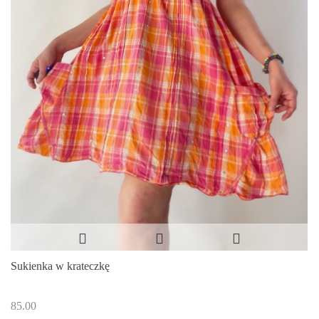
Sukienka w krateczkę
85.00