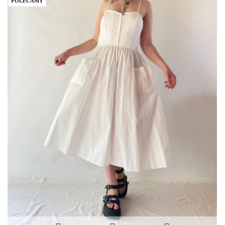
POLECAMY