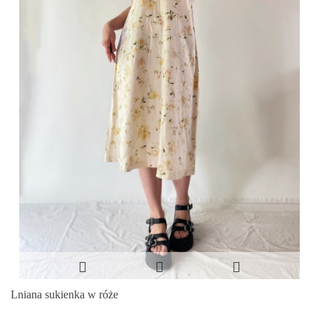
Lniana sukienka w róże