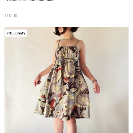
110.00
POLECAMY