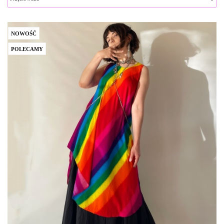
NOWOŚĆ
POLECAMY