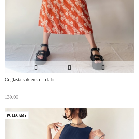
Ceglasta sukienka na lato
130.00
POLECAMY