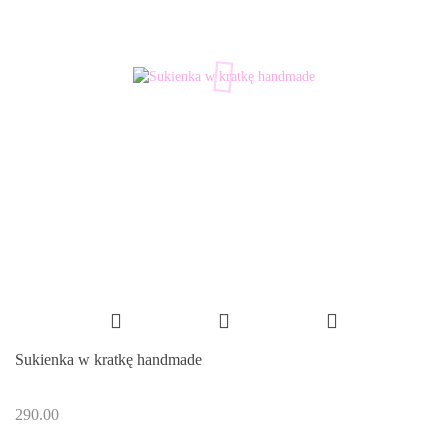
Sukienka w kratkę handmade
290.00