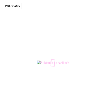
POLECAMY