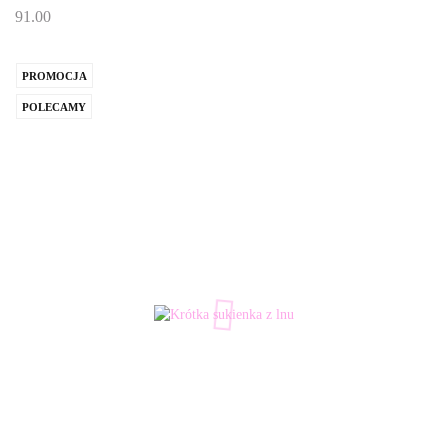
91.00
PROMOCJA
POLECAMY