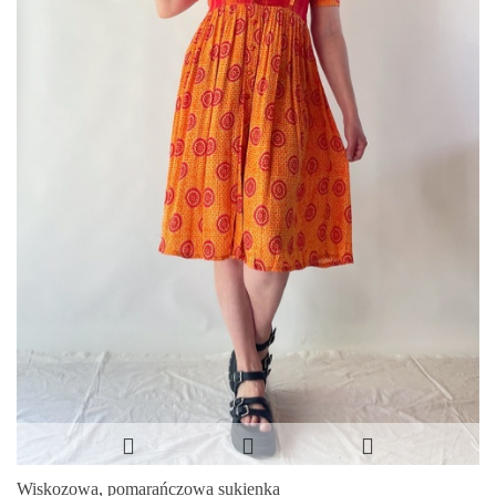
Wiskozowa, pomarańczowa sukienka