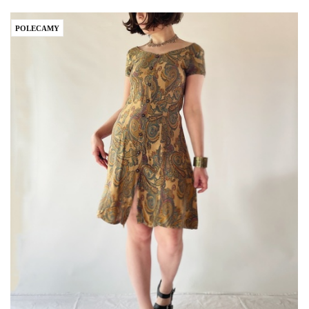
POLECAMY