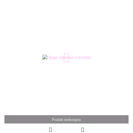
Produkt niedostępny